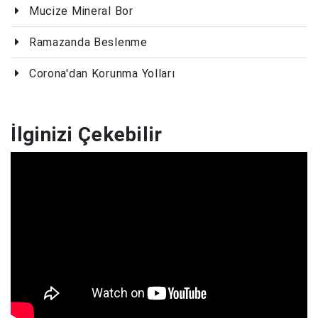
Mucize Mineral Bor
Ramazanda Beslenme
Corona'dan Korunma Yolları
İlginizi Çekebilir