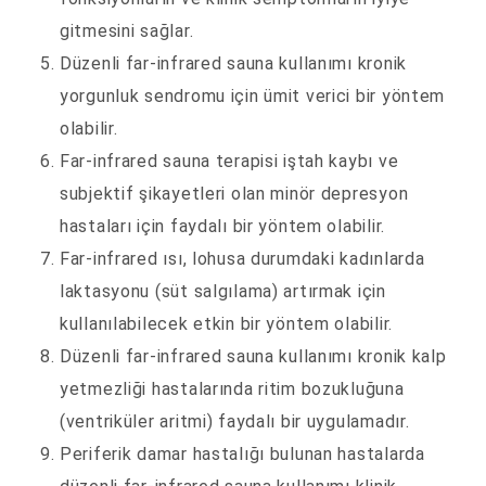
gitmesini sağlar.
Düzenli far-infrared sauna kullanımı kronik
yorgunluk sendromu için ümit verici bir yöntem
olabilir.
Far-infrared sauna terapisi iştah kaybı ve
subjektif şikayetleri olan minör depresyon
hastaları için faydalı bir yöntem olabilir.
Far-infrared ısı, lohusa durumdaki kadınlarda
laktasyonu (süt salgılama) artırmak için
kullanılabilecek etkin bir yöntem olabilir.
Düzenli far-infrared sauna kullanımı kronik kalp
yetmezliği hastalarında ritim bozukluğuna
(ventriküler aritmi) faydalı bir uygulamadır.
Periferik damar hastalığı bulunan hastalarda