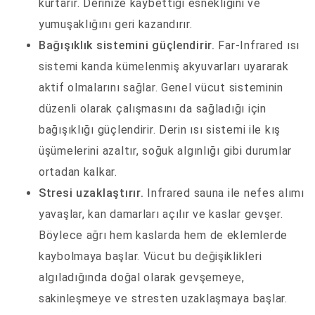
kurtarır. Derinize kaybettiği esnekliğini ve
yumuşaklığını geri kazandırır.
Bağışıklık sistemini güçlendirir.
Far-Infrared ısı
sistemi kanda kümelenmiş akyuvarları uyararak
aktif olmalarını sağlar. Genel vücut sisteminin
düzenli olarak çalışmasını da sağladığı için
bağışıklığı güçlendirir. Derin ısı sistemi ile kış
üşümelerini azaltır, soğuk algınlığı gibi durumlar
ortadan kalkar.
Stresi uzaklaştırır.
Infrared sauna ile nefes alımı
yavaşlar, kan damarları açılır ve kaslar gevşer.
Böylece ağrı hem kaslarda hem de eklemlerde
kaybolmaya başlar. Vücut bu değişiklikleri
algıladığında doğal olarak gevşemeye,
sakinleşmeye ve stresten uzaklaşmaya başlar.