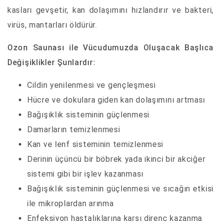
kasları gevşetir, kan dolaşımını hızlandırır ve bakteri,
virüs, mantarları öldürür.
Ozon Saunası ile Vücudumuzda Oluşacak Başlıca
Değişiklikler Şunlardır:
Cildin yenilenmesi ve gençleşmesi
Hücre ve dokulara giden kan dolaşımını artması
Bağışıklık sisteminin güçlenmesi
Damarların temizlenmesi
Kan ve lenf sisteminin temizlenmesi
Derinin üçüncü bir böbrek yada ikinci bir akciğer
sistemi gibi bir işlev kazanması
Bağışıklık sisteminin güçlenmesi ve sıcağın etkisi
ile mikroplardan arınma
Enfeksiyon hastalıklarına karşı direnç kazanma