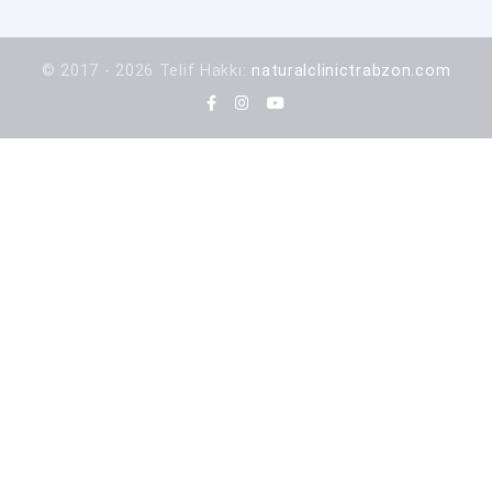
© 2017 - 2026 Telif Hakkı:
naturalclinictrabzon.com