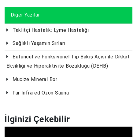
Diğer Yazılar
Taklitçi Hastalık: Lyme Hastalığı
Sağlıklı Yaşamın Sırları
Bütüncül ve Fonksiyonel Tıp Bakış Açısı ile Dikkat
Eksikliği ve Hiperaktivite Bozukluğu (DEHB)
Mucize Mineral Bor
Far Infrared Ozon Sauna
İlginizi Çekebilir