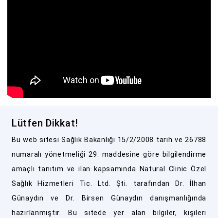
Lütfen Dikkat!
Bu web sitesi Sağlık Bakanlığı 15/2/2008 tarih ve 26788
numaralı yönetmeliği 29. maddesine göre bilgilendirme
amaçlı tanıtım ve ilan kapsamında Natural Clinic Özel
Sağlık Hizmetleri Tic. Ltd. Şti. tarafından Dr. İlhan
Günaydın ve Dr. Birsen Günaydın danışmanlığında
hazırlanmıştır. Bu sitede yer alan bilgiler, kişileri