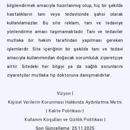
bilgilendirmek amacıyla hazırlanmış olup, hiç bir şekilde
hastalıkların tanı veya tedavisinde şahsi olarak
kullanılamazlar. Bu site reklam, tanı ve tedaviye
yönlendirme amacı taşımamaktadır. Tanı ve tedaviler
mutlaka bir hekim tarafından yapılması gereken
işlemlerdir. Site içeriğinin bir şekilde tanı ve tedavi
amacıyla kullanımından doğacak sorumluluk ziyaretçiye
aittir. Sitedeki her bilgiyi ya da sağlık sorunlarını
ziyaretçiler mutlaka tıp doktoruna danışmalıdırlar.
|
Vizyon
Kişisel Verilerin Korunması Hakkında Aydınlatma Metni
|
|
Kalite Politikası
|
Kullanım Koşulları ve Gizlilik Politikası
Son Güncelleme: 25.11.2025